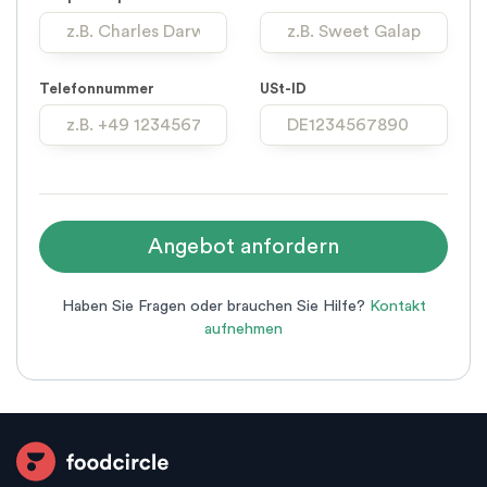
Telefonnummer
USt-ID
Haben Sie Fragen oder brauchen Sie Hilfe?
Kontakt
aufnehmen