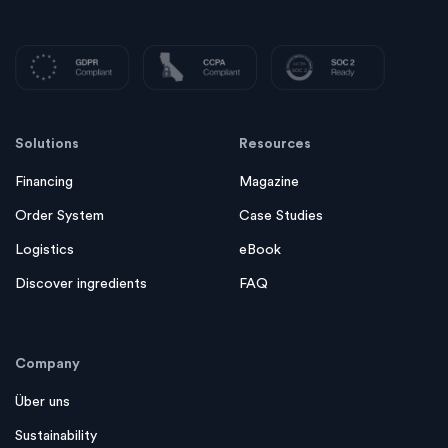
Solutions
Resources
Financing
Magazine
Order System
Case Studies
Logistics
eBook
Discover ingredients
FAQ
Company
Über uns
Sustainability