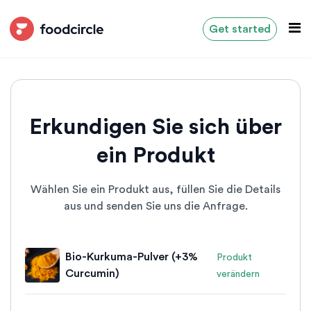
Get started
Erkundigen Sie sich über
ein Produkt
Wählen Sie ein Produkt aus, füllen Sie die Details
aus und senden Sie uns die Anfrage.
Bio-Kurkuma-Pulver (+3%
Produkt
Curcumin)
verändern