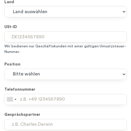
Land
USt-ID
Wir bedienen nur Geschäftskunden mit einer gültigen Umsatzsteuer-
Nummer.
Position
Telefonnummer
Gesprächspartner