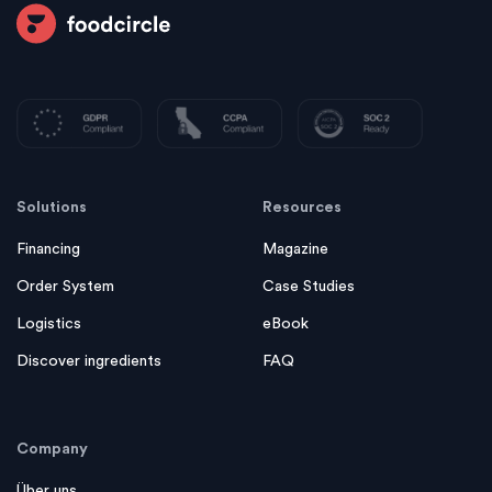
Solutions
Resources
Financing
Magazine
Order System
Case Studies
Logistics
eBook
Discover ingredients
FAQ
Company
Über uns