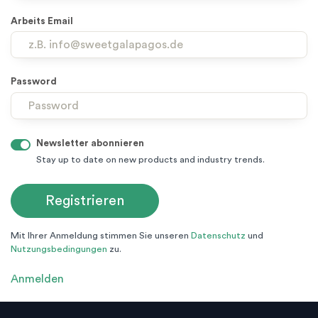
Arbeits Email
Password
Newsletter abonnieren
Stay up to date on new products and industry trends.
Mit Ihrer Anmeldung stimmen Sie unseren
Datenschutz
und
Nutzungsbedingungen
zu.
Anmelden