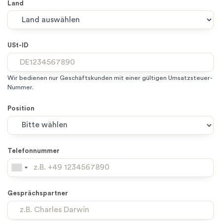
Land
USt-ID
Wir bedienen nur Geschäftskunden mit einer gültigen Umsatzsteuer-
Nummer.
Position
Telefonnummer
Gesprächspartner