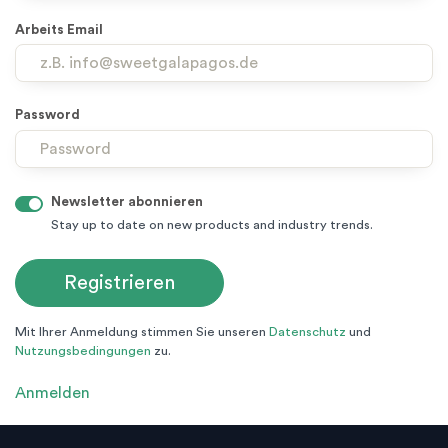
Arbeits Email
Password
Newsletter abonnieren
Stay up to date on new products and industry trends.
Mit Ihrer Anmeldung stimmen Sie unseren
Datenschutz
und
Nutzungsbedingungen
zu.
Anmelden