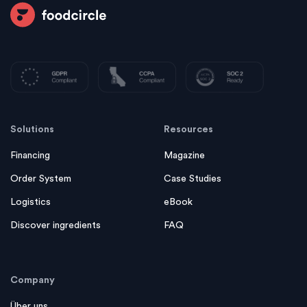
Solutions
Resources
Financing
Magazine
Order System
Case Studies
Logistics
eBook
Discover ingredients
FAQ
Company
Über uns