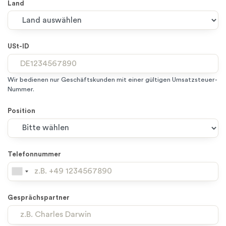
Land
USt-ID
Wir bedienen nur Geschäftskunden mit einer gültigen Umsatzsteuer-
Nummer.
Position
Telefonnummer
Gesprächspartner