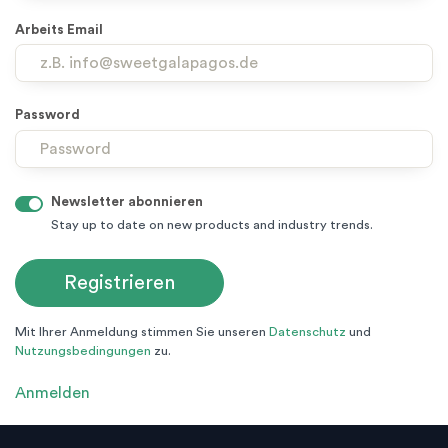
Arbeits Email
Password
Newsletter abonnieren
Stay up to date on new products and industry trends.
Mit Ihrer Anmeldung stimmen Sie unseren
Datenschutz
und
Nutzungsbedingungen
zu.
Anmelden