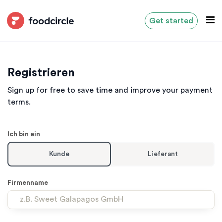
Get started
Registrieren
Sign up for free to save time and improve your payment
terms.
Ich bin ein
Kunde
Lieferant
Firmenname