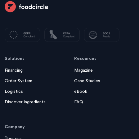
Solutions
Resources
Financing
Magazine
Order System
Case Studies
Logistics
eBook
Discover ingredients
FAQ
Company
Über uns