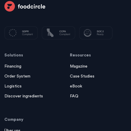
Solutions
Resources
Financing
Magazine
Order System
Case Studies
Logistics
eBook
Discover ingredients
FAQ
Company
Über uns