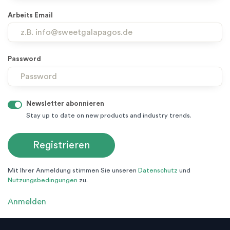
Arbeits Email
Password
Newsletter abonnieren
Stay up to date on new products and industry trends.
Mit Ihrer Anmeldung stimmen Sie unseren
Datenschutz
und
Nutzungsbedingungen
zu.
Anmelden