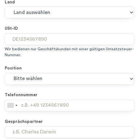
Land
USt-ID
Wir bedienen nur Geschäftskunden mit einer gültigen Umsatzsteuer-
Nummer.
Position
Telefonnummer
Gesprächspartner