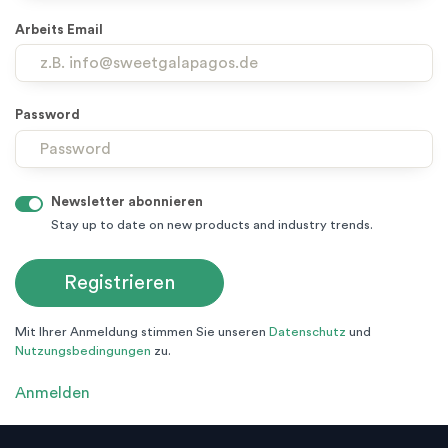
Arbeits Email
Password
Newsletter abonnieren
Stay up to date on new products and industry trends.
Mit Ihrer Anmeldung stimmen Sie unseren
Datenschutz
und
Nutzungsbedingungen
zu.
Anmelden