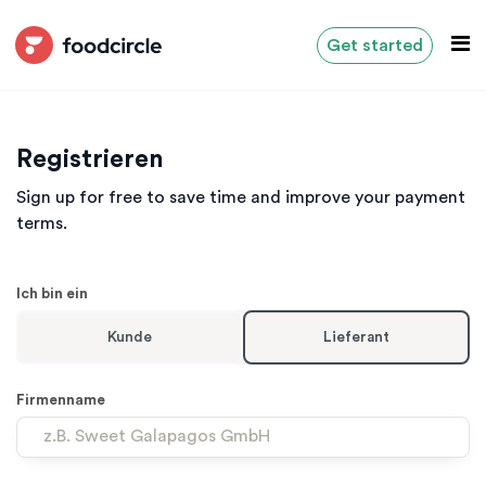
Get started
Registrieren
Sign up for free to save time and improve your payment
terms.
Ich bin ein
Kunde
Lieferant
Firmenname