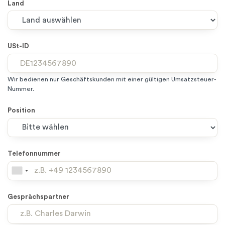
Land
USt-ID
Wir bedienen nur Geschäftskunden mit einer gültigen Umsatzsteuer-
Nummer.
Position
Telefonnummer
Gesprächspartner