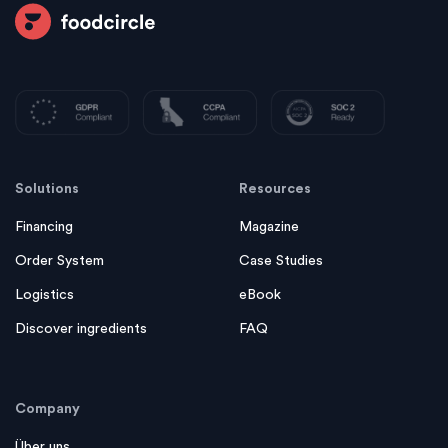
Solutions
Resources
Financing
Magazine
Order System
Case Studies
Logistics
eBook
Discover ingredients
FAQ
Company
Über uns