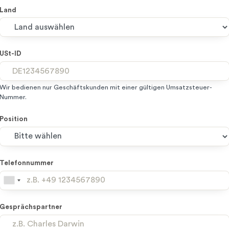
Land
USt-ID
Wir bedienen nur Geschäftskunden mit einer gültigen Umsatzsteuer-
Nummer.
Position
Telefonnummer
Gesprächspartner