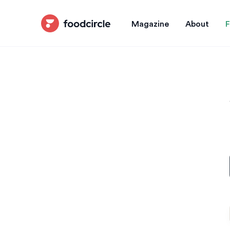
Magazine
About
F