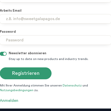
Arbeits Email
Password
Newsletter abonnieren
Stay up to date on new products and industry trends.
Mit Ihrer Anmeldung stimmen Sie unseren
Datenschutz
und
Nutzungsbedingungen
zu.
Anmelden