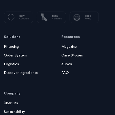
Solutions
Resources
Financing
Magazine
Order System
Case Studies
Logistics
eBook
Discover ingredients
FAQ
Company
Über uns
Sustainability