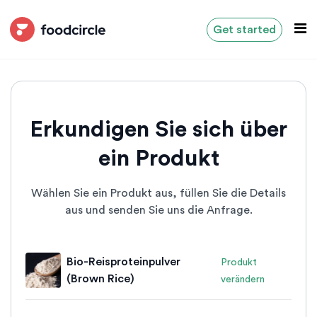
Get started
Erkundigen Sie sich über
ein Produkt
Wählen Sie ein Produkt aus, füllen Sie die Details
aus und senden Sie uns die Anfrage.
Bio-Reisproteinpulver
Produkt
(Brown Rice)
verändern