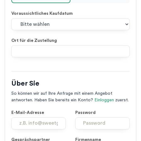
Voraussichtliches Kaufdatum
Ort für die Zustellung
Über Sie
So können wir auf Ihre Anfrage mit einem Angebot
antworten. Haben Sie bereits ein Konto?
Einloggen
zuerst.
E-Mail-Adresse
Password
Gesprächspartner
Firmenname