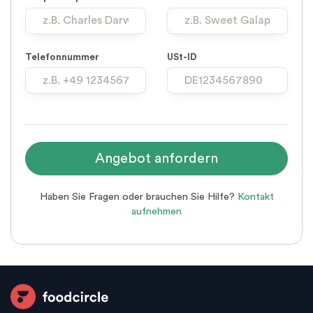
Telefonnummer
USt-ID
Haben Sie Fragen oder brauchen Sie Hilfe?
Kontakt
aufnehmen