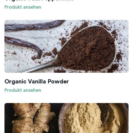
Produkt ansehen
Organic Vanilla Powder
Produkt ansehen