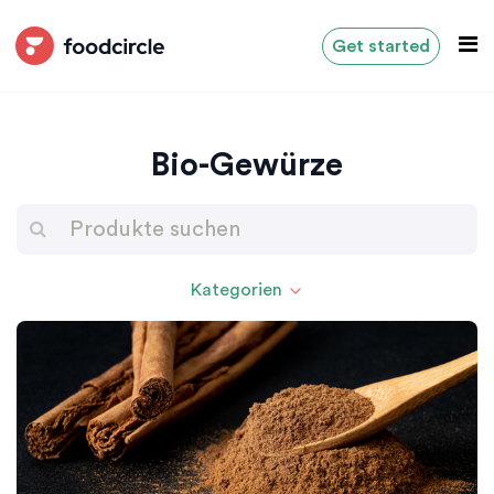
Get started
Bio-Gewürze
Kategorien