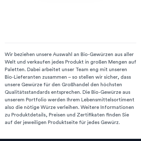
Wir beziehen unsere Auswahl an Bio-Gewürzen aus aller
Welt und verkaufen jedes Produkt in großen Mengen auf
Paletten. Dabei arbeitet unser Team eng mit unseren
Bio-Lieferanten zusammen – so stellen wir sicher, dass
unsere Gewürze für den Großhandel den höchsten
Qualitätsstandards entsprechen. Die Bio-Gewürze aus
unserem Portfolio werden Ihrem Lebensmittelsortiment
also die nötige Würze verleihen. Weitere Informationen
zu Produktdetails, Preisen und Zertifikaten finden Sie
auf der jeweiligen Produktseite für jedes Gewürz.