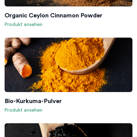
Organic Ceylon Cinnamon Powder
Produkt ansehen
Bio-Kurkuma-Pulver
Produkt ansehen