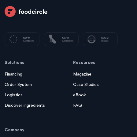
Solutions
Resources
Financing
Magazine
Order System
Case Studies
Logistics
eBook
Discover ingredients
FAQ
Company