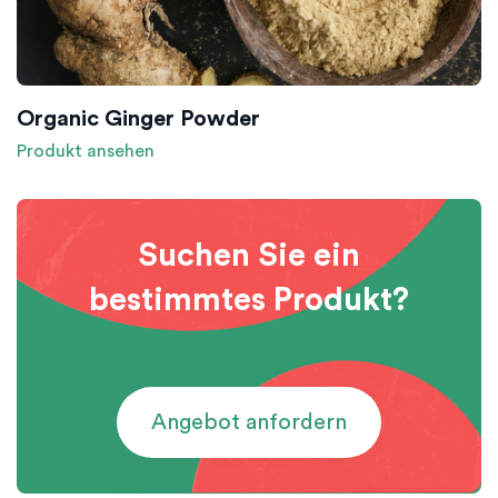
Organic Ginger Powder
Produkt ansehen
Suchen Sie ein
bestimmtes Produkt?
Angebot anfordern