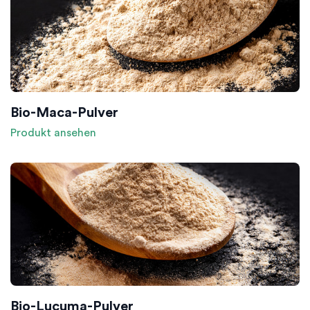
Bio-Maca-Pulver
Produkt ansehen
Bio-Lucuma-Pulver