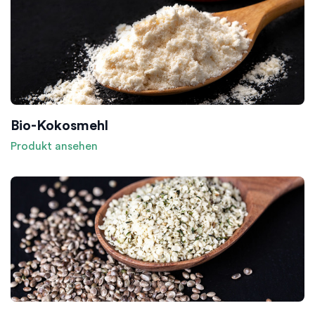
Bio-Kokosmehl
Produkt ansehen