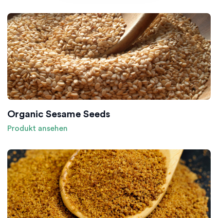
Organic Sesame Seeds
Produkt ansehen