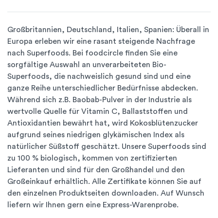
Großbritannien, Deutschland, Italien, Spanien: Überall in
Europa erleben wir eine rasant steigende Nachfrage
nach Superfoods. Bei foodcircle finden Sie eine
sorgfältige Auswahl an unverarbeiteten Bio-
Superfoods, die nachweislich gesund sind und eine
ganze Reihe unterschiedlicher Bedürfnisse abdecken.
Während sich z.B. Baobab-Pulver in der Industrie als
wertvolle Quelle für Vitamin C, Ballaststoffen und
Antioxidantien bewährt hat, wird Kokosblütenzucker
aufgrund seines niedrigen glykämischen Index als
natürlicher Süßstoff geschätzt. Unsere Superfoods sind
zu 100 % biologisch, kommen von zertifizierten
Lieferanten und sind für den Großhandel und den
Großeinkauf erhältlich. Alle Zertifikate können Sie auf
den einzelnen Produktseiten downloaden. Auf Wunsch
liefern wir Ihnen gern eine Express-Warenprobe.