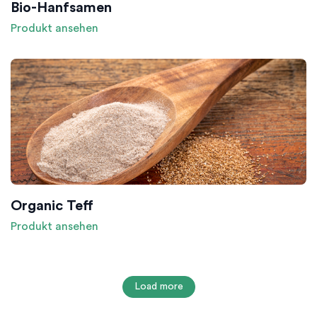
Bio-Hanfsamen
Produkt ansehen
Organic Teff
Produkt ansehen
Load more