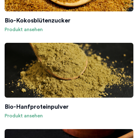
Bio-Kokosblütenzucker
Produkt ansehen
Bio-Hanfproteinpulver
Produkt ansehen