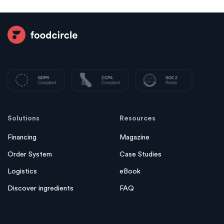
Solutions
Resources
Financing
Magazine
Order System
Case Studies
Logistics
eBook
Discover ingredients
FAQ