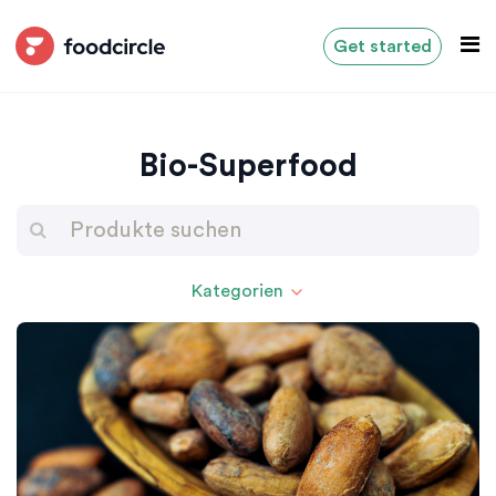
Get started
Bio-Superfood
Kategorien