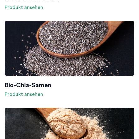
Produkt ansehen
Bio-Chia-Samen
Produkt ansehen