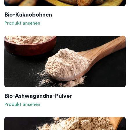
Bio-Kakaobohnen
Produkt ansehen
Bio-Ashwagandha-Pulver
Produkt ansehen