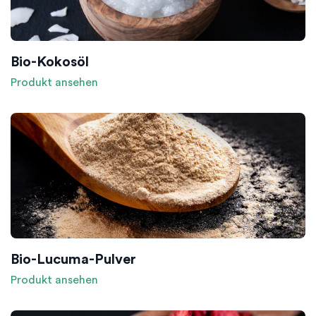
Bio-Kokosöl
Produkt ansehen
Bio-Lucuma-Pulver
Produkt ansehen