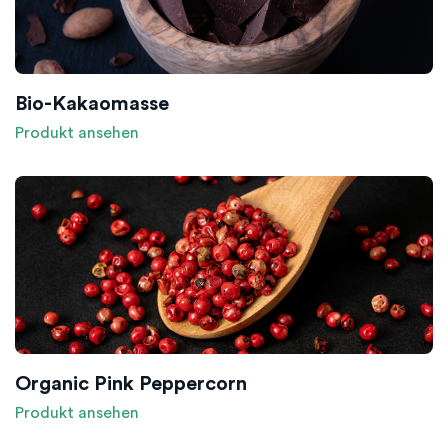
Bio-Kakaomasse
Produkt ansehen
Organic Pink Peppercorn
Produkt ansehen