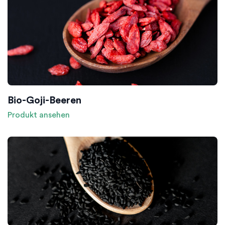
Bio-Goji-Beeren
Produkt ansehen