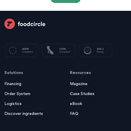
Solutions
Resources
Financing
Magazine
Order System
Case Studies
Logistics
eBook
Discover ingredients
FAQ