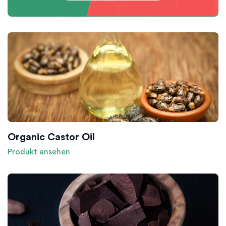
Organic Castor Oil
Produkt ansehen