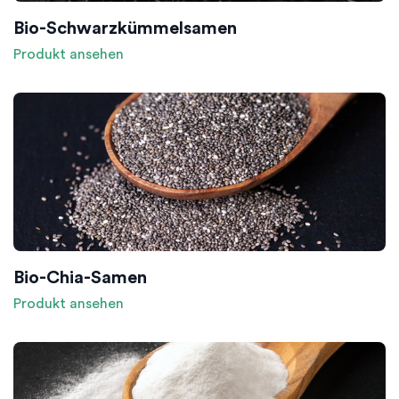
Bio-Schwarzkümmelsamen
Produkt ansehen
Bio-Chia-Samen
Produkt ansehen