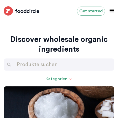
Get started
Discover wholesale organic
ingredients
Kategorien