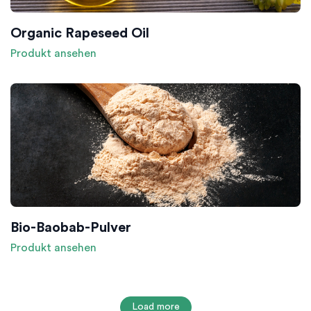
Organic Rapeseed Oil
Produkt ansehen
Bio-Baobab-Pulver
Produkt ansehen
Load more