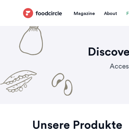
Magazine
About
F
Discove
Access
Unsere Produkte