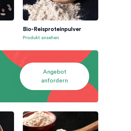
Bio-Reisproteinpulver
Produkt ansehen
Angebot
anfordern