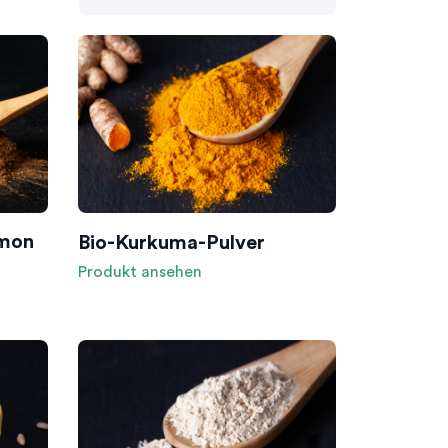
amon
Bio-Kurkuma-Pulver
Produkt ansehen