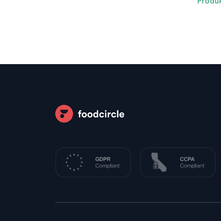
Produ